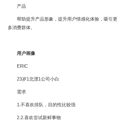
产品
帮助提升产品形象，提升用户情感化体验，吸引更
多消费群体。
用户画像
ERIC
23岁1北漂1公司小白
需求
1.不喜欢排队，目的性比较强
2.2.喜欢尝试新鲜事物