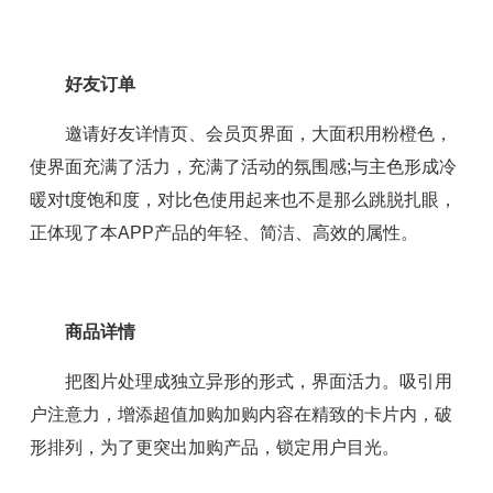
好友订单
邀请好友详情页、会员页界面，大面积用粉橙色，
使界面充满了活力，充满了活动的氛围感;与主色形成冷
暖对t度饱和度，对比色使用起来也不是那么跳脱扎眼，
正体现了本APP产品的年轻、简洁、高效的属性。
商品详情
把图片处理成独立异形的形式，界面活力。吸引用
户注意力，增添超值加购加购内容在精致的卡片内，破
形排列，为了更突出加购产品，锁定用户目光。