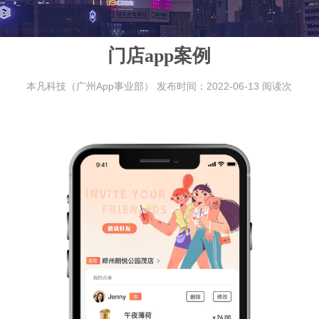
门店app案例
本凡科技（广州App事业部） 发布时间：2022-06-13 阅读次
数：2815