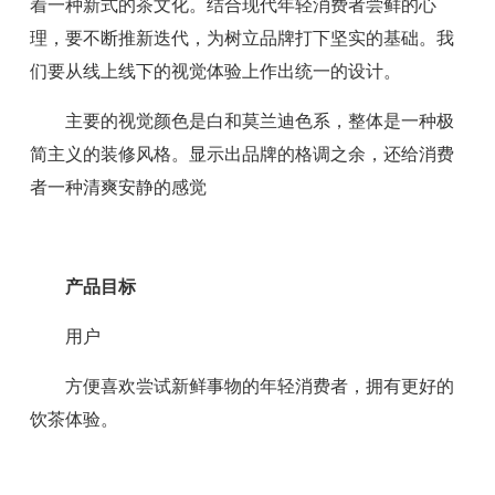
着一种新式的茶文化。结合现代年轻消费者尝鲜的心
理，要不断推新迭代，为树立品牌打下坚实的基础。我
们要从线上线下的视觉体验上作出统一的设计。
主要的视觉颜色是白和莫兰迪色系，整体是一种极
简主义的装修风格。显示出品牌的格调之余，还给消费
者一种清爽安静的感觉
产品目标
用户
方便喜欢尝试新鲜事物的年轻消费者，拥有更好的
饮茶体验。