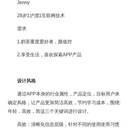
Jenny
28岁1沪漂1互联网技术
需求
1.奶茶重度爱好者，颜值控
2.享受生活，喜欢探索APP产品
设计风格
通过APP本身的行业属性，产品定位，目标用户来
确定风格，让产品更加简洁高效，节约学习成本，围绕:
年轻，高效，简这三个关键词进行设计。
高效：清晰化信息层级，针对不同的使用使用习惯