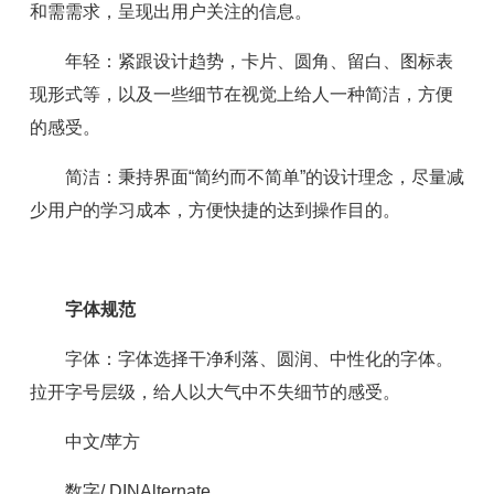
和需需求，呈现出用户关注的信息。
年轻：紧跟设计趋势，卡片、圆角、留白、图标表
现形式等，以及一些细节在视觉上给人一种简洁，方便
的感受。
简洁：秉持界面“简约而不简单”的设计理念，尽量减
少用户的学习成本，方便快捷的达到操作目的。
字体规范
字体：字体选择干净利落、圆润、中性化的字体。
拉开字号层级，给人以大气中不失细节的感受。
中文/苹方
数字/ DINAlternate