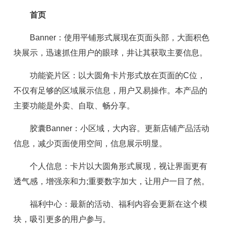
首页
Banner：使用平铺形式展现在页面头部，大面积色
块展示，迅速抓住用户的眼球，井让其获取主要信息。
功能瓷片区：以大圆角卡片形式放在页面的C位，
不仅有足够的区域展示信息，用户又易操作。本产品的
主要功能是外卖、自取、畅分享。
胶囊Banner：小区域，大内容。更新店铺产品活动
信息，减少页面使用空间，信息展示明显。
个人信息：卡片以大圆角形式展现，视让界面更有
透气感，增强亲和力;重要数字加大，让用户一目了然。
福利中心：最新的活动、福利内容会更新在这个模
块，吸引更多的用户参与。