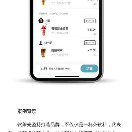
案例背景
饮茶先坚持打造品牌，不仅仅是一杯茶饮料，代表