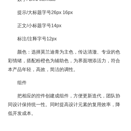
提示/大标题字号26px 16px
正文/小标题字号14px
标注/注释字号12px
颜色：选择莫兰迪青为主色，传达清澈、专业的色
彩情绪，搭配粉橙色为辅助色，为界面增添活力，符合
本产品年轻，高效，简洁的调性。
组件
把相应的控件创建成组件，方便更新迭代，团队协
同设计保持统一性。同时提高设计元素的复用效率，降
低开发成本。