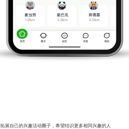
，拓展自己的兴趣活动圈子，希望结识更多相同兴趣的人