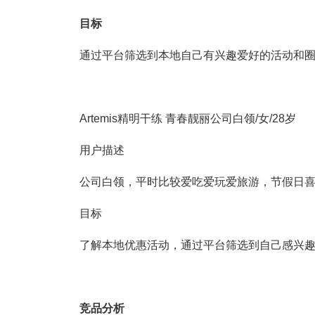
目标
通过平台筛选到本地自己有兴趣爱好的活动和
Artemis精明干练 青春靓丽公司白领/女/28岁
用户描述
公司白领，平时比较爱吃爱玩爱旅游，节假日
目标
了解本地优惠活动，通过平台筛选到自己感兴
竞品分析