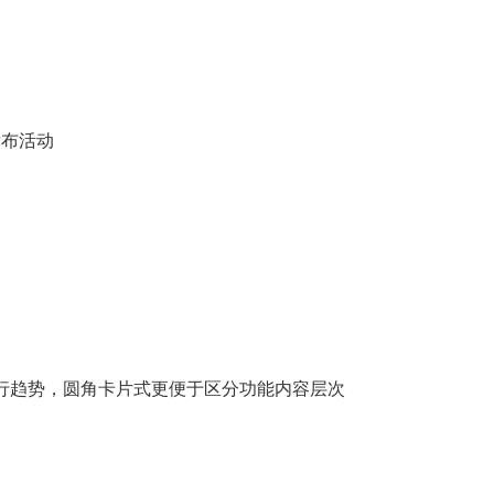
发布活动
流行趋势，圆角卡片式更便于区分功能内容层次