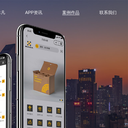
本凡
APP资讯
案例作品
联系我们