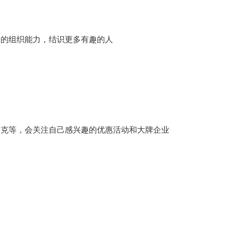
己的组织能力，结识更多有趣的人
巴克等，会关注自己感兴趣的优惠活动和大牌企业