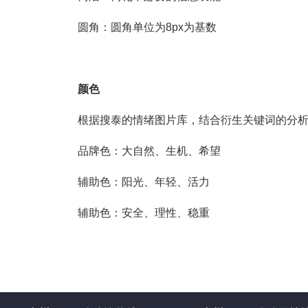
圆角：圆角单位为8px为基数
颜色
根据搜泰的情绪图片库，结合衍生关键词的分
品牌色：大自然、生机、希望
辅助色：阳光、年轻、活力
辅助色：安全、理性、稳重