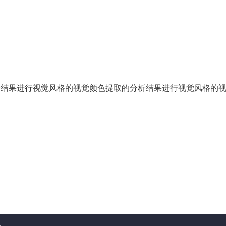
析结果进行视觉风格的视觉颜色提取的分析结果进行视觉风格的