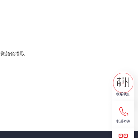
视觉颜色提取
联系我们
电话咨询