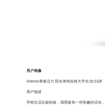
用户画像
Artemis青春活力 阳光单纯在校大学生/女/19岁
用户描述
学校生活比较枯燥，渴望参加一些有趣的活动