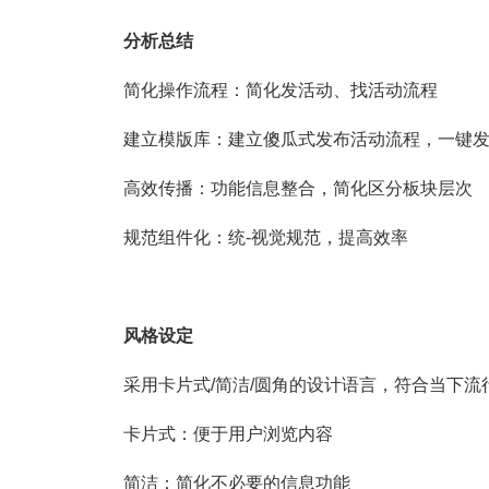
分析总结
简化操作流程：简化发活动、找活动流程
建立模版库：建立傻瓜式发布活动流程，一键
高效传播：功能信息整合，简化区分板块层次
规范组件化：统-视觉规范，提高效率
风格设定
采用卡片式/简洁/圆角的设计语言，符合当下
卡片式：便于用户浏览内容
简洁：简化不必要的信息功能