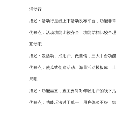
活动行
描述：活动行是线上下活动发布平台，功能非
优缺点：活动功能比较齐全，功能结构比较合
互动吧
描述：发活动、找用户、做营销，三大中台功能，
优缺点：使瓜式创建活动、海量活动模板库，
局呗
描述：功能垂直，直主要针对年轻用户的线下
优缺点：功能玩法过于单一，用户体验不好，